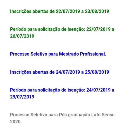
Inscrições abertas de 22/07/2019 a 23/08/2019
Período para solicitação de isenção: 22/07/2019 a
26/07/2019
Processo Seletivo para Mestrado Profissional.
Inscrições abertas de 24/07/2019 a 25/08/2019
Período para solicitação de isenção: 24/07/2019 a
29/07/2019
Processo Seletivo para Pós graduação Lato Sensu
2020.