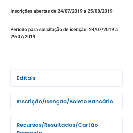
Inscrições abertas de 24/07/2019 a 25/08/2019
Período para solicitação de isenção: 24/07/2019 a
29/07/2019
Editais
Inscrição/Isenção/Boleto Bancário
Recursos/Resultados/Cartão
Resposta