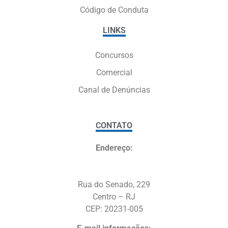
Código de Conduta
LINKS
Concursos
Comercial
Canal de Denúncias
CONTATO
Endereço:
Rua do Senado, 229
Centro – RJ
CEP: 20231-005