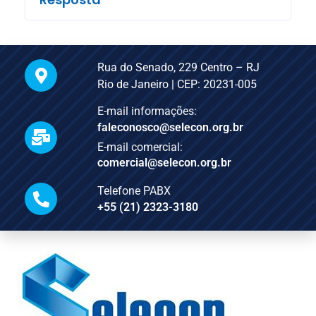
Rua do Senado, 229 Centro – RJ
Rio de Janeiro | CEP: 20231-005
E-mail informações:
faleconosco@selecon.org.br
E-mail comercial:
comercial@selecon.org.br
Telefone PABX
+55 (21) 2323-3180