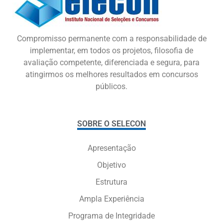
Compromisso permanente com a responsabilidade de
implementar, em todos os projetos, filosofia de
avaliação competente, diferenciada e segura, para
atingirmos os melhores resultados em concursos
públicos.
SOBRE O SELECON
Apresentação
Objetivo
Estrutura
Ampla Experiência
Programa de Integridade