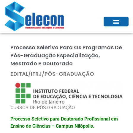
Processo Seletivo Para Os Programas De
Pós-Graduação Especialização,
Mestrado E Doutorado
EDITAL/IFRJ/PÓS-GRADUAÇÃO
CURSOS DE PÓS-GRADUAÇÃO
Processo Seletivo para Doutorado Profissional em
Ensino de Ciências – Campus Nilópolis.