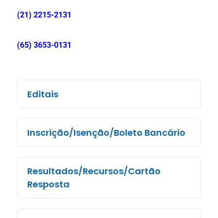
(21) 2215-2131
(65) 3653-0131
Editais
Inscrição/Isenção/Boleto Bancário
Resultados/Recursos/Cartão
Resposta