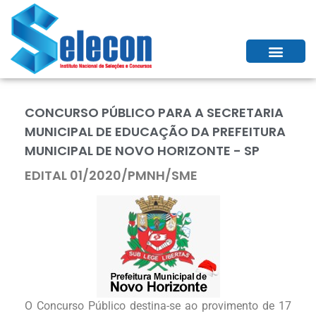
CONCURSO PÚBLICO PARA A SECRETARIA
MUNICIPAL DE EDUCAÇÃO DA PREFEITURA
MUNICIPAL DE NOVO HORIZONTE - SP
EDITAL 01/2020/PMNH/SME
O Concurso Público destina-se ao provimento de 17