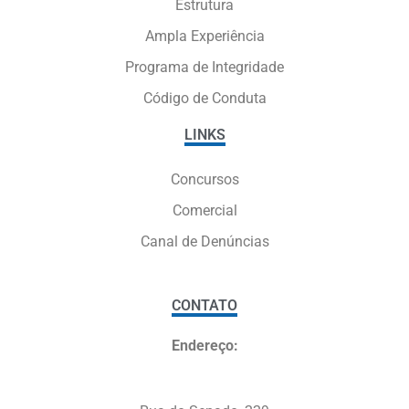
Estrutura
Ampla Experiência
Programa de Integridade
Código de Conduta
LINKS
Concursos
Comercial
Canal de Denúncias
CONTATO
Endereço: