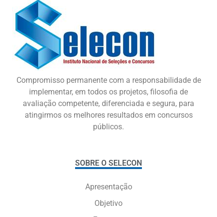
Compromisso permanente com a responsabilidade de
implementar, em todos os projetos, filosofia de
avaliação competente, diferenciada e segura, para
atingirmos os melhores resultados em concursos
públicos.
SOBRE O SELECON
Apresentação
Objetivo