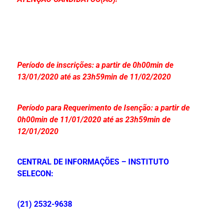
Período de inscrições: a partir de 0h00min de
13/01/2020 até as 23h59min de 11/02/2020
Período para Requerimento de Isenção: a partir de
0h00min de 11/01/2020 até as 23h59min de
12/01/2020
CENTRAL DE INFORMAÇÕES – INSTITUTO
SELECON:
(21) 2532-9638