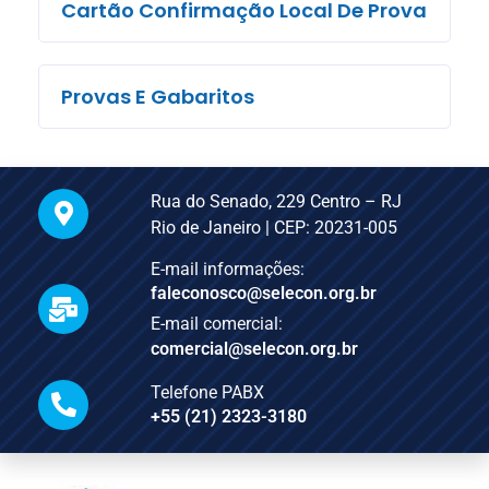
Cartão Confirmação Local De Prova
Provas E Gabaritos
Rua do Senado, 229 Centro – RJ
Rio de Janeiro | CEP: 20231-005
E-mail informações:
faleconosco@selecon.org.br
E-mail comercial:
comercial@selecon.org.br
Telefone PABX
+55 (21) 2323-3180