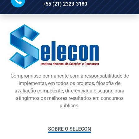
+55 (21) 2323-3180
Compromisso permanente com a responsabilidade de
implementar, em todos os projetos, filosofia de
avaliação competente, diferenciada e segura, para
atingirmos os melhores resultados em concursos
públicos.
SOBRE O SELECON