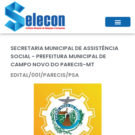
SECRETARIA MUNICIPAL DE ASSISTÊNCIA
SOCIAL - PREFEITURA MUNICIPAL DE
CAMPO NOVO DO PARECIS-MT
EDITAL/001/PARECIS/PSA