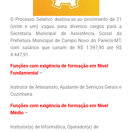
O Processo Seletivo destina-se ao provimento de 21
(vinte e um) vagas, para diversos cargos para a
Secretaria Municipal de Assistência Social da
Prefeitura Municipal de Campo Novo do Parecis-MT,
com salários que variam de R$ 1.397,90 até R$
4.447,91.
Funções com exigência de formação em Nível
Fundamental
–
Instrutor de Artesanato, Ajudante de Serviços Gerais e
Cozinheira
Funções com exigência de formação em Nível
Médio
–
Instrutor(a) de Informática, Operador(a) de