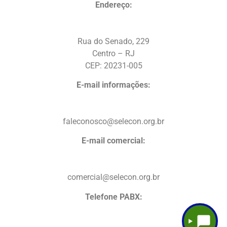
Endereço:
Rua do Senado, 229
Centro – RJ
CEP: 20231-005
E-mail informações:
faleconosco@selecon.org.br
E-mail comercial:
comercial@selecon.org.br
Telefone PABX: