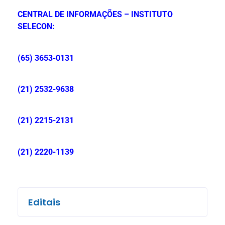
CENTRAL DE INFORMAÇÕES – INSTITUTO
SELECON:
(65) 3653-0131
(21) 2532-9638
(21) 2215-2131
(21) 2220-1139
Editais