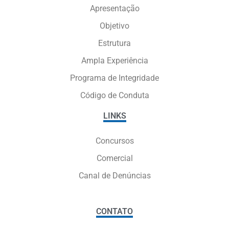
Apresentação
Objetivo
Estrutura
Ampla Experiência
Programa de Integridade
Código de Conduta
LINKS
Concursos
Comercial
Canal de Denúncias
CONTATO