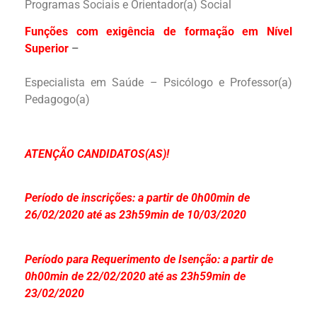
Programas Sociais e Orientador(a) Social
Funções com exigência de formação em Nível
Superior
–
Especialista em Saúde – Psicólogo e Professor(a)
Pedagogo(a)
ATENÇÃO CANDIDATOS(AS)!
Período de inscrições: a partir de 0h00min de
26/02/2020 até as 23h59min de 10/03/2020
Período para Requerimento de Isenção: a partir de
0h00min de 22/02/2020 até as 23h59min de
23/02/2020