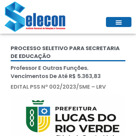
PROCESSO SELETIVO PARA SECRETARIA
DE EDUCAÇÃO
Professor E Outras Funções.
Vencimentos De Até R$ 5.363,83
EDITAL PSS Nº 002/2023/SME – LRV