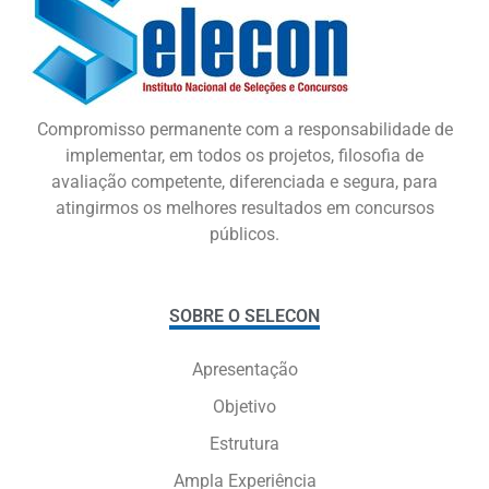
Compromisso permanente com a responsabilidade de
implementar, em todos os projetos, filosofia de
avaliação competente, diferenciada e segura, para
atingirmos os melhores resultados em concursos
públicos.
SOBRE O SELECON
Apresentação
Objetivo
Estrutura
Ampla Experiência