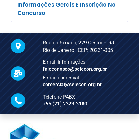
Informações Gerais E Inscrição No
Concurso
Rua do Senado, 229 Centro – RJ
Rio de Janeiro | CEP: 20231-005
E-mail informações:
faleconosco@selecon.org.br
E-mail comercial:
comercial@selecon.org.br
Telefone PABX
+55 (21) 2323-3180