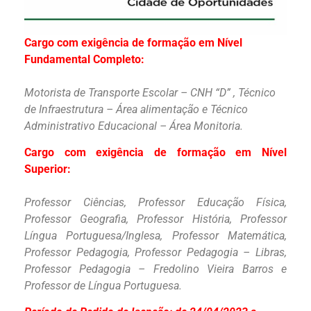
Cargo com exigência de formação em Nível
Fundamental Completo:
Motorista de Transporte Escolar – CNH “D” , Técnico
de Infraestrutura – Área alimentação e Técnico
Administrativo Educacional – Área Monitoria.
Cargo com exigência de formação em Nível
Superior:
Professor Ciências, Professor Educação Física,
Professor Geografia, Professor História, Professor
Língua Portuguesa/Inglesa, Professor Matemática,
Professor Pedagogia, Professor Pedagogia – Libras,
Professor Pedagogia – Fredolino Vieira Barros e
Professor de Língua Portuguesa.