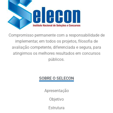
Compromisso permanente com a responsabilidade de
implementar, em todos os projetos, filosofia de
avaliação competente, diferenciada e segura, para
atingirmos os melhores resultados em concursos
públicos.
SOBRE O SELECON
Apresentação
Objetivo
Estrutura