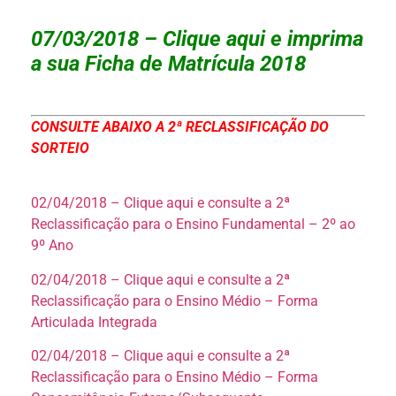
07/03/2018 – Clique aqui e imprima
a sua Ficha de Matrícula 2018
CONSULTE ABAIXO A 2ª RECLASSIFICAÇÃO DO
SORTEIO
02/04/2018 – Clique aqui e consulte a 2ª
Reclassificação para o Ensino Fundamental – 2º ao
9º Ano
02/04/2018 – Clique aqui e consulte a 2ª
Reclassificação para o Ensino Médio – Forma
Articulada Integrada
02/04/2018 – Clique aqui e consulte a 2ª
Reclassificação para o Ensino Médio – Forma