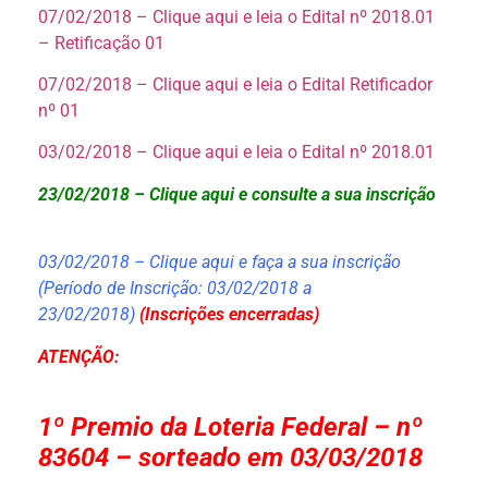
07/02/2018 – Clique aqui e leia o Edital nº 2018.01
– Retificação 01
07/02/2018 – Clique aqui e leia o Edital Retificador
nº 01
03/02/2018 – Clique aqui e leia o Edital nº 2018.01
23/02/2018 – Clique aqui e consulte a sua inscrição
03/02/2018 – Clique aqui e faça a sua inscrição
(Período de Inscrição: 03/02/2018 a
23/02/2018)
(I
nscrições
encerradas)
ATENÇÃO:
1º Premio da Loteria Federal – nº
83604 – sorteado em 03/03/2018