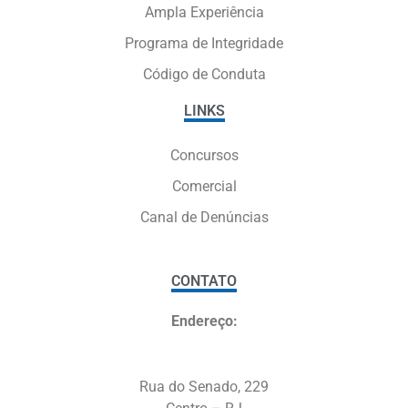
Ampla Experiência
Programa de Integridade
Código de Conduta
LINKS
Concursos
Comercial
Canal de Denúncias
CONTATO
Endereço:
Rua do Senado, 229