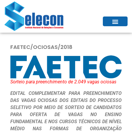
FAETEC/OCIOSAS/2018
Sorteio para preenchimento de 2.049 vagas ociosas
EDITAL COMPLEMENTAR PARA PREENCHIMENTO
DAS VAGAS OCIOSAS DOS EDITAIS DO PROCESSO
SELETIVO POR MEIO DE SORTEIO DE CANDIDATOS
PARA OFERTA DE VAGAS NO ENSINO
FUNDAMENTAL E NOS CURSOS TÉCNICOS DE NÍVEL
MÉDIO NAS FORMAS DE ORGANIZAÇÃO