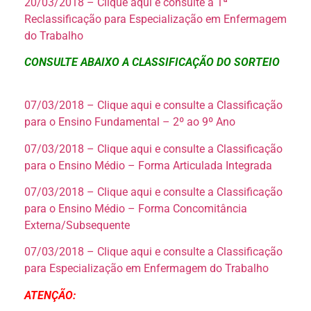
20/03/2018 – Clique aqui e consulte a 1ª
Reclassificação para Especialização em Enfermagem
do Trabalho
CONSULTE ABAIXO A CLASSIFICAÇÃO DO SORTEIO
07/03/2018 – Clique aqui e consulte a Classificação
para o Ensino Fundamental – 2º ao 9º Ano
07/03/2018 – Clique aqui e consulte a Classificação
para o Ensino Médio – Forma Articulada Integrada
07/03/2018 – Clique aqui e consulte a Classificação
para o Ensino Médio – Forma Concomitância
Externa/Subsequente
07/03/2018 – Clique aqui e consulte a Classificação
para Especialização em Enfermagem do Trabalho
ATENÇÃO: