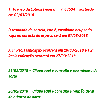
1º Premio da Loteria Federal – nº 83604 – sorteado
em 03/03/2018
O resultado do sorteio, isto é, candidato ocupando
vaga ou em lista de espera, será em 07/03/2018.
A 1ª Reclassificação ocorrerá em 20/03/2018 e a 2ª
Reclassificação ocorrerá em 27/03/2018.
26/02/2018 – Clique aqui e consulte o seu número da
sorte
26/02/2018 – Clique aqui e consulte a relação geral
do número da sorte