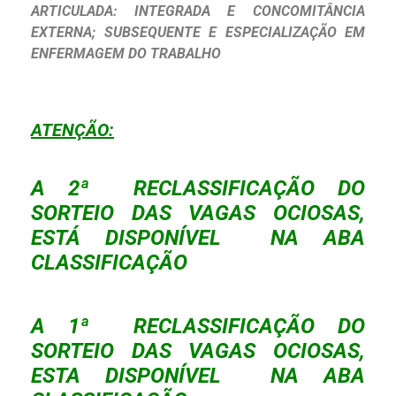
ARTICULADA: INTEGRADA E CONCOMITÂNCIA
EXTERNA; SUBSEQUENTE E ESPECIALIZAÇÃO EM
ENFERMAGEM DO TRABALHO
ATENÇÃO:
A 2ª RECLASSIFICAÇÃO DO
SORTEIO DAS VAGAS OCIOSAS,
ESTÁ DISPONÍVEL NA ABA
CLASSIFICAÇÃO
A 1ª RECLASSIFICAÇÃO DO
SORTEIO DAS VAGAS OCIOSAS,
ESTA DISPONÍVEL NA ABA