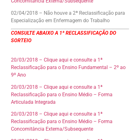
Concomitância Externa/Subsequente
02/04/2018 – Não houve a 2ª Reclassificação para
Especialização em Enfermagem do Trabalho
CONSULTE ABAIXO A 1ª RECLASSIFICAÇÃO DO
SORTEIO
20/03/2018 – Clique aqui e consulte a 1ª
Reclassificação para o Ensino Fundamental – 2º ao
9º Ano
20/03/2018 – Clique aqui e consulte a 1ª
Reclassificação para o Ensino Médio – Forma
Articulada Integrada
20/03/2018 – Clique aqui e consulte a 1ª
Reclassificação para o Ensino Médio – Forma
Concomitância Externa/Subsequente