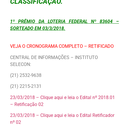
CLASSIFICAÇÃO.
1º PRÊMIO DA LOTERIA FEDERAL Nº 83604 –
SORTEADO EM 03/3/2018.
VEJA O CRONOGRAMA COMPLETO – RETIFICADO
CENTRAL DE INFORMAÇÕES – INSTITUTO
SELECON:
(21) 2532-9638
(21) 2215-2131
23/03/2018 – Clique aqui e leia o Edital nº 2018.01
– Retificação 02
23/03/2018 – Clique aqui e leia o Edital Retificador
nº 02