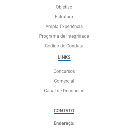
Objetivo
Estrutura
Ampla Experiência
Programa de Integridade
Código de Conduta
LINKS
Concursos
Comercial
Canal de Denúncias
CONTATO
Endereço: