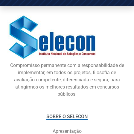
Compromisso permanente com a responsabilidade de
implementar, em todos os projetos, filosofia de
avaliação competente, diferenciada e segura, para
atingirmos os melhores resultados em concursos
públicos.
SOBRE O SELECON
Apresentação