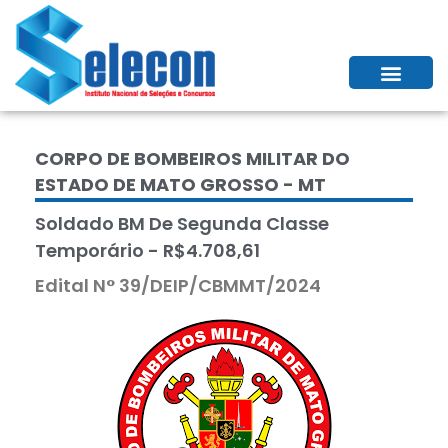
CORPO DE BOMBEIROS MILITAR DO
ESTADO DE MATO GROSSO - MT
Soldado BM De Segunda Classe
Temporário - R$4.708,61
Edital N° 39/DEIP/CBMMT/2024