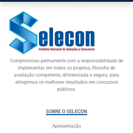
Compromisso permanente com a responsabilidade de
implementar, em todos os projetos, filosofia de
avaliação competente, diferenciada e segura, para
atingirmos os melhores resultados em concursos
públicos.
SOBRE O SELECON
Apresentação