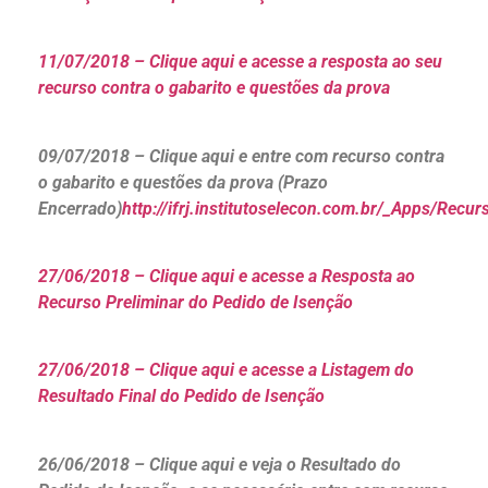
11/07/2018 – Clique aqui e acesse a resposta ao seu
recurso contra o gabarito e questões da prova
09/07/2018 – Clique aqui e entre com recurso contra
o gabarito e questões da prova (Prazo
Encerrado)
http://ifrj.institutoselecon.com.br/_Apps/Rec
27/06/2018 – Clique aqui e acesse a Resposta ao
Recurso Preliminar do Pedido de Isenção
27/06/2018 – Clique aqui e acesse a Listagem do
Resultado Final do Pedido de Isenção
26/06/2018 – Clique aqui e veja o Resultado do