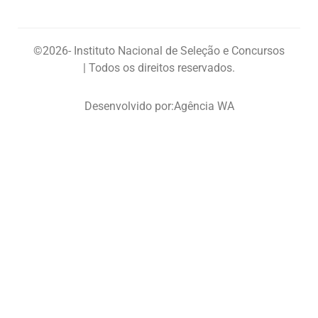
©2026
- Instituto Nacional de Seleção e Concursos
| Todos os direitos reservados.
Desenvolvido por:
Agência WA