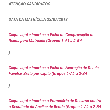
ATENÇÃO CANDIDATOS:
DATA DA MATRÍCULA 23/07/2018
Clique aqui e imprima o Ficha de Comprovação de
Renda para Matrícula (Grupos 1-A1 a 2-B4
)
Clique aqui e imprima o Ficha de Apuração de Renda
Familiar Bruta per capita (Grupos 1-A1 a 2-B4
)
Clique aqui e imprima o Formulário de Recurso contra
o Resultado da Análise de Renda (Grupos 1-A1 a 2-B4