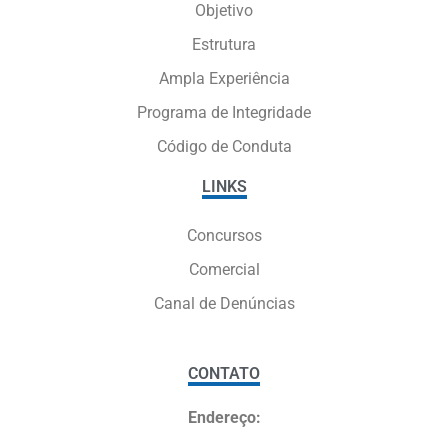
Objetivo
Estrutura
Ampla Experiência
Programa de Integridade
Código de Conduta
LINKS
Concursos
Comercial
Canal de Denúncias
CONTATO
Endereço: