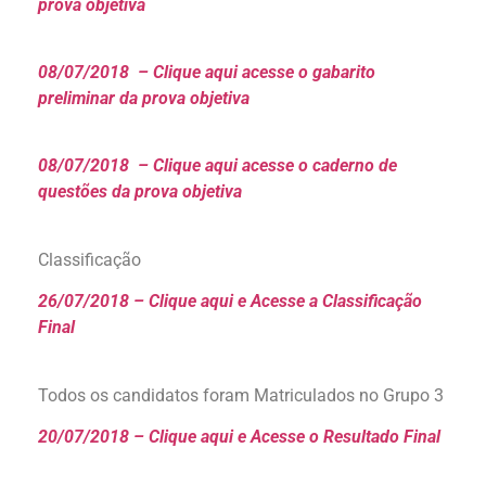
prova objetiva
08/07/2018 – Clique aqui acesse o gabarito
preliminar da prova objetiva
08/07/2018 – Clique aqui acesse o caderno de
questões da prova objetiva
Classificação
26/07/2018 – Clique aqui e Acesse a Classificação
Final
Todos os candidatos foram Matriculados no Grupo 3
20/07/2018 – Clique aqui e Acesse o Resultado Final