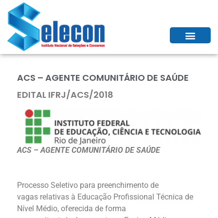
ACS – AGENTE COMUNITÁRIO DE SAÚDE
EDITAL IFRJ/ACS/2018
ACS – AGENTE COMUNITÁRIO DE SAÚDE
Processo Seletivo para preenchimento de
vagas relativas à Educação Profissional Técnica de
Nível Médio, oferecida de forma