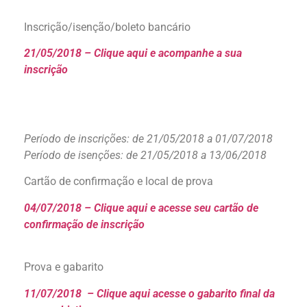
Inscrição/isenção/boleto bancário
21/05/2018 – Clique aqui e acompanhe a sua
inscrição
Período de inscrições: de 21/05/2018 a 01/07/2018
Período de isenções: de 21/05/2018 a 13/06/2018
Cartão de confirmação e local de prova
04/07/2018 – Clique aqui e acesse seu cartão de
confirmação de inscrição
Prova e gabarito
11/07/2018 – Clique aqui acesse o gabarito final da