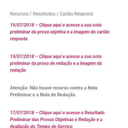
Recursos / Resultados / Cartão Resposta
19/07/2018 – Clique aqui e acesse a sua nota
preliminar da prova objetiva e a imagem do cartão
resposta
19/07/2018 – Clique aqui e acesse a sua nota
preliminar da prova de redação e a imagem da
redação
Atenção: Não houve recurso contra a Nota
Preliminar e a Nota de Redação.
17/07/2018 – Clique aqui e acesse o Resultado
Preliminar das Provas Objetivas e Redação e a
Avaliação do Tempo de Serviço