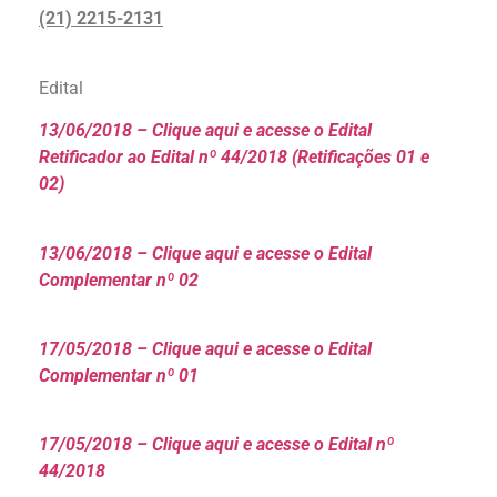
(21) 2215-2131
Edital
13/06/2018 – Clique aqui e acesse o Edital
Retificador ao Edital nº 44/2018 (Retificações 01 e
02)
13/06/2018 – Clique aqui e acesse o Edital
Complementar nº 02
17/05/2018 – Clique aqui e acesse o Edital
Complementar nº 01
17/05/2018 – Clique aqui e acesse o Edital nº
44/2018