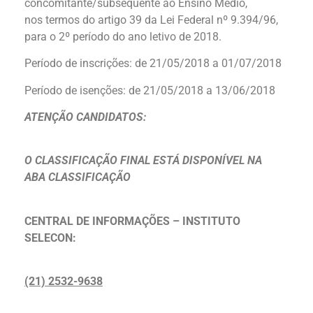
concomitante/subsequente ao Ensino Médio,
nos termos do artigo 39 da Lei Federal nº 9.394/96,
para o 2º período do ano letivo de 2018.
Período de inscrições: de 21/05/2018 a 01/07/2018
Período de isenções: de 21/05/2018 a 13/06/2018
ATENÇÃO CANDIDATOS:
O CLASSIFICAÇÃO FINAL ESTÁ DISPONÍVEL NA
ABA CLASSIFICAÇÃO
CENTRAL DE INFORMAÇÕES – INSTITUTO
SELECON:
(21) 2532-9638