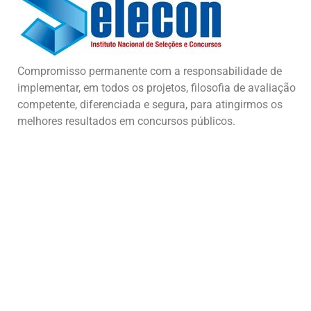
Compromisso permanente com a responsabilidade de
implementar, em todos os projetos, filosofia de avaliação
competente, diferenciada e segura, para atingirmos os
melhores resultados em concursos públicos.