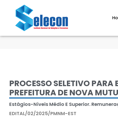
H
PROCESSO SELETIVO PARA 
PREFEITURA DE NOVA MUTU
Estágios-Níveis Médio E Superior. Remuneraçã
EDITAL/02/2025/PMNM-EST