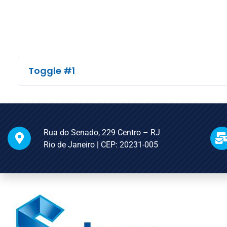
Toggle #1
Rua do Senado, 229 Centro – RJ
Rio de Janeiro | CEP: 20231-005