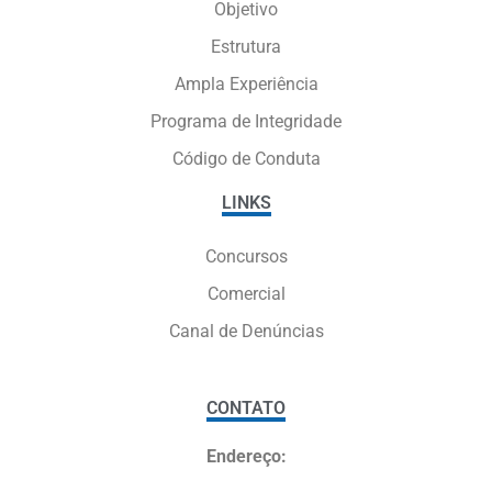
Objetivo
Estrutura
Ampla Experiência
Programa de Integridade
Código de Conduta
LINKS
Concursos
Comercial
Canal de Denúncias
CONTATO
Endereço: