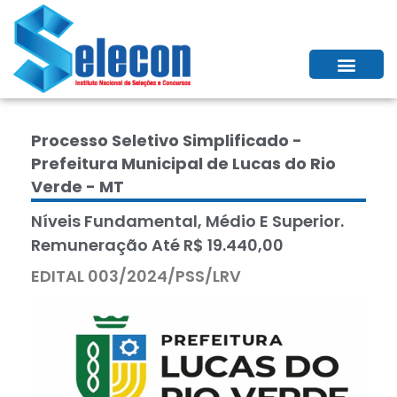
Processo Seletivo Simplificado -
Prefeitura Municipal de Lucas do Rio
Verde - MT
Níveis Fundamental, Médio E Superior.
Remuneração Até R$ 19.440,00
EDITAL 003/2024/PSS/LRV