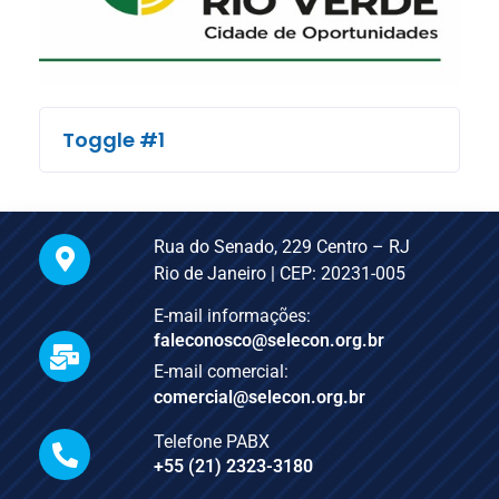
Toggle #1
Rua do Senado, 229 Centro – RJ
Rio de Janeiro | CEP: 20231-005
E-mail informações:
faleconosco@selecon.org.br
E-mail comercial:
comercial@selecon.org.br
Telefone PABX
+55 (21) 2323-3180