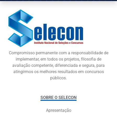
Compromisso permanente com a responsabilidade de
implementar, em todos os projetos, filosofia de
avaliação competente, diferenciada e segura, para
atingirmos os melhores resultados em concursos
públicos.
SOBRE O SELECON
Apresentação