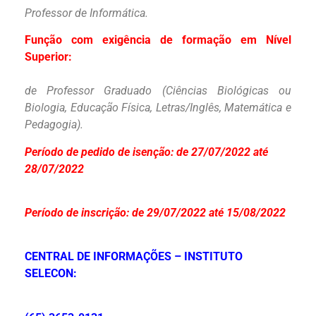
Professor de Informática.
Função com exigência de formação em Nível
Superior:
de Professor Graduado (Ciências Biológicas ou
Biologia, Educação Física, Letras/Inglês, Matemática e
Pedagogia).
Período de pedido de isenção: de 27/07/2022 até
28/07/2022
Período de inscrição: de 29/07/2022 até 15/08/2022
CENTRAL DE INFORMAÇÕES – INSTITUTO
SELECON: