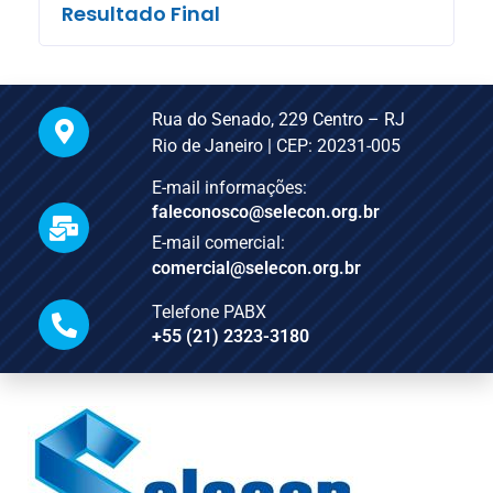
Resultado Final
Rua do Senado, 229 Centro – RJ
Rio de Janeiro | CEP: 20231-005
E-mail informações:
faleconosco@selecon.org.br
E-mail comercial:
comercial@selecon.org.br
Telefone PABX
+55 (21) 2323-3180