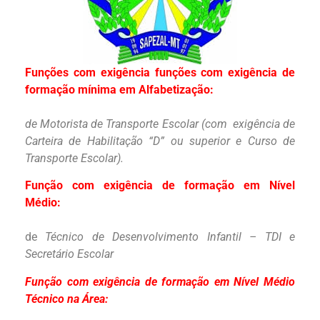
Funções com exigência funções com exigência de
formação mínima em Alfabetização:
de Motorista de Transporte Escolar (com exigência de
Carteira de Habilitação “D” ou superior e Curso de
Transporte Escolar).
Função com exigência de formação em Nível
Médio:
de
Técnico de Desenvolvimento Infantil – TDI e
Secretário Escolar
Função com exigência de formação em Nível Médio
Técnico na Área: