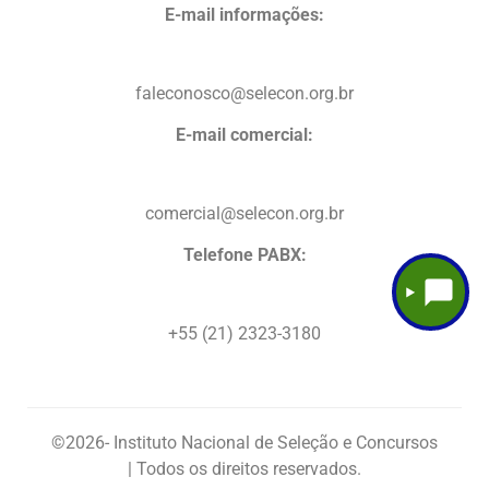
E-mail informações:
faleconosco@selecon.org.br
E-mail comercial:
comercial@selecon.org.br
Telefone PABX:
+55 (21) 2323-3180
©2026
- Instituto Nacional de Seleção e Concursos
| Todos os direitos reservados.