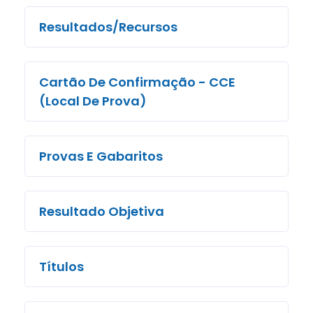
Resultados/Recursos
Cartão De Confirmação - CCE
(Local De Prova)
Provas E Gabaritos
Resultado Objetiva
Títulos