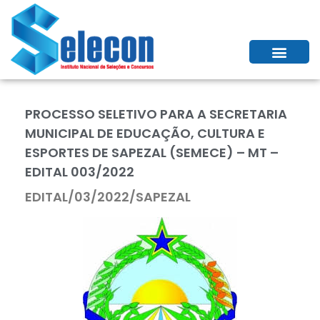
PROCESSO SELETIVO PARA A SECRETARIA
MUNICIPAL DE EDUCAÇÃO, CULTURA E
ESPORTES DE SAPEZAL (SEMECE) – MT –
EDITAL 003/2022
EDITAL/03/2022/SAPEZAL