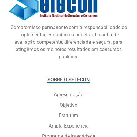
Compromisso permanente com a responsabilidade de
implementar, em todos os projetos, filosofia de
avaliação competente, diferenciada e segura, para
atingirmos os melhores resultados em concursos
públicos.
SOBRE O SELECON
Apresentação
Objetivo
Estrutura
Ampla Experiência
Programa de Integridade