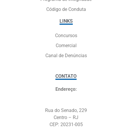
Código de Conduta
LINKS
Concursos
Comercial
Canal de Denúncias
CONTATO
Endereço:
Rua do Senado, 229
Centro – RJ
CEP: 20231-005