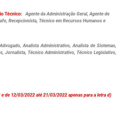
io Técnico:
Agente da Administração Geral, Agente de
grafo, Recepcionista, Técnico em Recursos Humanos e
Advogado, Analista Administrativo, Analista de Sistemas,
as, Jornalista, Técnico Administrativo, Técnico Legislativo,
e de 12/03/2022 até 21/03/2022 apenas para a letra d)