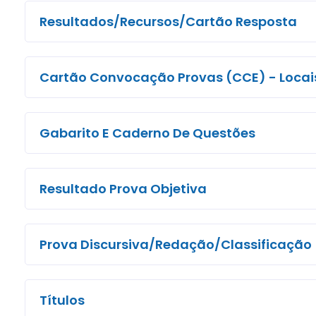
Resultados/Recursos/Cartão Resposta
Cartão Convocação Provas (CCE) - Locai
Gabarito E Caderno De Questões
Resultado Prova Objetiva
Prova Discursiva/Redação/Classificação
Títulos