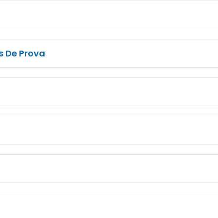
s De Prova