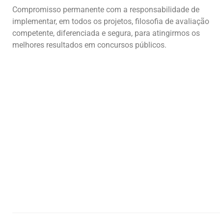
Compromisso permanente com a responsabilidade de
implementar, em todos os projetos, filosofia de avaliação
competente, diferenciada e segura, para atingirmos os
melhores resultados em concursos públicos.