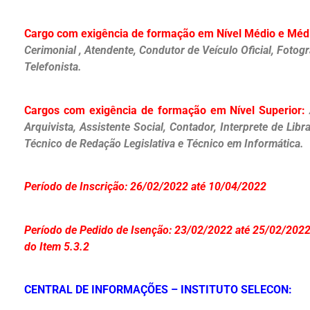
Cargo com exigência de formação em Nível Médio e Méd
Cerimonial , Atendente, Condutor de Veículo Oficial, Foto
Telefonista.
Cargos com exigência de formação em Nível Superior:
Arquivista, Assistente Social, Contador, Interprete de Libr
Técnico de Redação Legislativa e Técnico em Informática.
Período de Inscrição: 26/02/2022 até 10/04/2022
Período de Pedido de Isenção: 23/02/2022 até 25/02/2022 
do Item 5.3.2
CENTRAL DE INFORMAÇÕES – INSTITUTO SELECON: