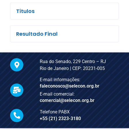
Títulos
Resultado Final
Rua do Senado, 229 Centro – RJ
Rio de Janeiro | CEP: 20231-005
E-mail informações:
faleconosco@selecon.org.br
E-mail comercial:
comercial@selecon.org.br
Telefone PABX
+55 (21) 2323-3180