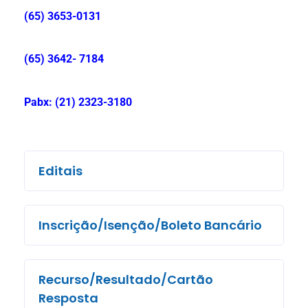
(65) 3653-0131
(65) 3642- 7184
Pabx: (21) 2323-3180
Editais
Inscrição/Isenção/Boleto Bancário
Recurso/Resultado/Cartão
Resposta