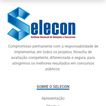
Compromisso permanente com a responsabilidade de
implementar, em todos os projetos, filosofia de
avaliação competente, diferenciada e segura, para
atingirmos os melhores resultados em concursos
públicos.
SOBRE O SELECON
Apresentação