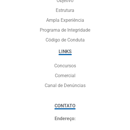
Objetivo
Estrutura
Ampla Experiência
Programa de Integridade
Código de Conduta
LINKS
Concursos
Comercial
Canal de Denúncias
CONTATO
Endereço: