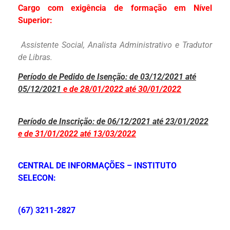
Cargo com exigência de formação em Nível
Superior:
Assistente Social, Analista Administrativo e Tradutor
de Libras.
Período de Pedido de Isenção: de 03/12/2021 até
05/12/2021
e de 28/01/2022 até 30/01/2022
Período de Inscrição: de
06/12/2021 até 23/01/2022
e de 31/01/2022 até 13/03/2022
CENTRAL DE INFORMAÇÕES – INSTITUTO
SELECON:
(67) 3211-2827