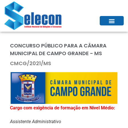
CONCURSO PÚBLICO PARA A CÂMARA
MUNICIPAL DE CAMPO GRANDE - MS
CMCG/2021/MS
Cargo com exigência de formação em Nível Médio:
Assistente Administrativo