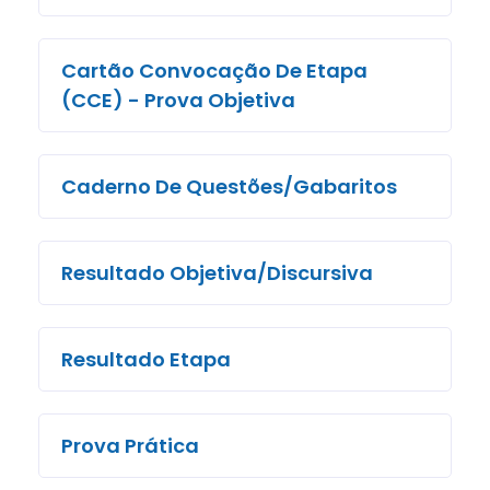
Cartão Convocação De Etapa
(CCE) - Prova Objetiva
Caderno De Questões/Gabaritos
Resultado Objetiva/Discursiva
Resultado Etapa
Prova Prática