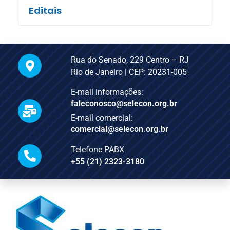
Editais
Rua do Senado, 229 Centro – RJ
Rio de Janeiro | CEP: 20231-005
E-mail informações:
faleconosco@selecon.org.br
E-mail comercial:
comercial@selecon.org.br
Telefone PABX
+55 (21) 2323-3180