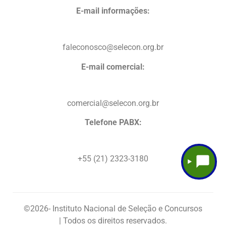
E-mail informações:
faleconosco@selecon.org.br
E-mail comercial:
comercial@selecon.org.br
Telefone PABX:
+55 (21) 2323-3180
©2026
- Instituto Nacional de Seleção e Concursos
| Todos os direitos reservados.