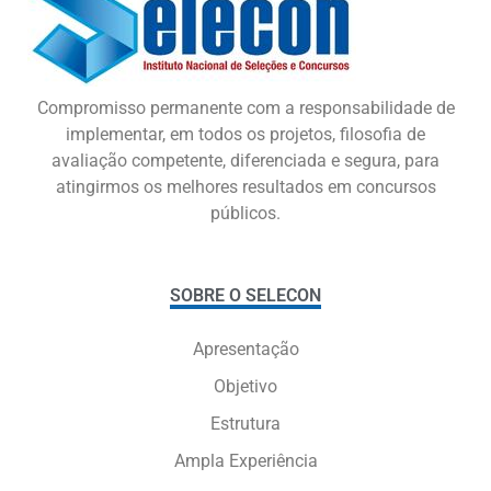
Compromisso permanente com a responsabilidade de
implementar, em todos os projetos, filosofia de
avaliação competente, diferenciada e segura, para
atingirmos os melhores resultados em concursos
públicos.
SOBRE O SELECON
Apresentação
Objetivo
Estrutura
Ampla Experiência