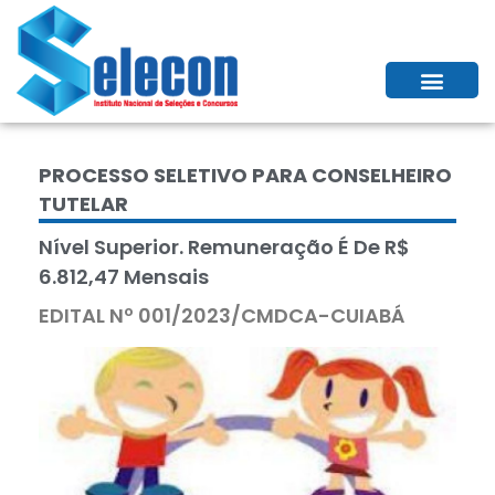
PROCESSO SELETIVO PARA CONSELHEIRO
TUTELAR
Nível Superior. Remuneração É De R$
6.812,47 Mensais
EDITAL Nº 001/2023/CMDCA-CUIABÁ