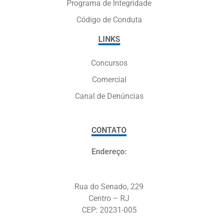
Programa de Integridade
Código de Conduta
LINKS
Concursos
Comercial
Canal de Denúncias
CONTATO
Endereço:
Rua do Senado, 229
Centro – RJ
CEP: 20231-005