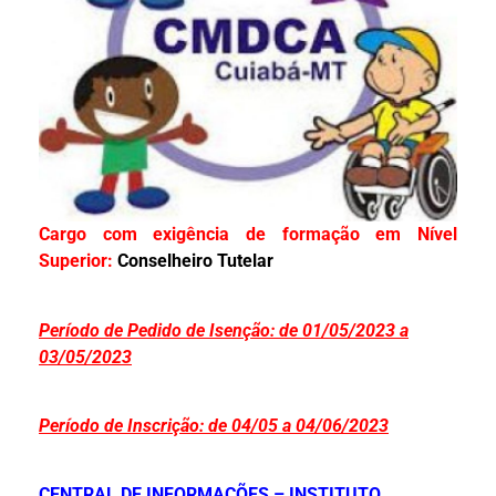
Cargo com exigência de formação em Nível
Superior:
Conselheiro Tutelar
Período de Pedido de Isenção: de 01/05/2023 a
03/05/2023
Período de Inscrição: de 04/05 a 04/06/2023
CENTRAL DE INFORMAÇÕES – INSTITUTO